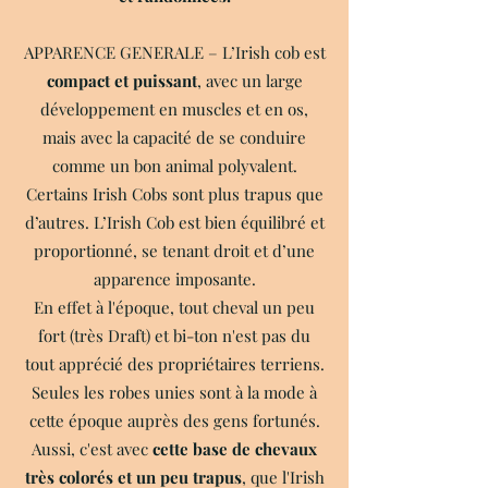
APPARENCE GENERALE – L’Irish cob est
compact et puissant
, avec un large
développement en muscles et en os,
mais avec la capacité de se conduire
comme un bon animal polyvalent.
Certains Irish Cobs sont plus trapus que
d’autres. L’Irish Cob est bien équilibré et
proportionné, se tenant droit et d’une
apparence imposante.
En effet à l'époque, tout cheval un peu
fort (très Draft) et bi-ton n'est pas du
tout apprécié des propriétaires terriens.
Seules les robes unies sont à la mode à
cette époque auprès des gens fortunés.
Aussi, c'est avec
cette base de chevaux
très colorés et un peu trapus
, que l'Irish