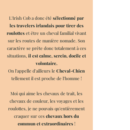
L'Irish Cob a donc été
sélectionné par
les travelers irlandais pour tirer des
roulottes
et être un cheval familial vivant
sur les routes de manière nomade. Son
caractère se prête donc totalement à ces
situations,
il est calme, serein, docile et
volontaire.
On l'appelle d'ailleurs le
Cheval-Chien
tellement il est proche de l'homme !
Moi qui aime les chevaux de trait, les
chevaux de couleur, les voyages et les
roulottes, je ne pouvais qu'entièrement
craquer sur ces
chevaux hors du
commun et extraordinaires
!