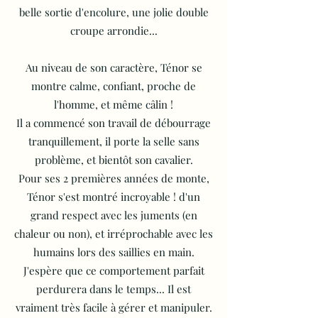
belle sortie d'encolure, une jolie double
croupe arrondie...
Au niveau de son caractère, Ténor se
montre calme, confiant, proche de
l'homme, et même câlin !
Il a commencé son travail de débourrage
tranquillement, il porte la selle sans
problème, et bientôt son cavalier.
Pour ses 2 premières années de monte,
Ténor s'est montré incroyable ! d'un
grand respect avec les juments (en
chaleur ou non), et irréprochable avec les
humains lors des saillies en main.
J'espère que ce comportement parfait
perdurera dans le temps... Il est
vraiment très facile à gérer et manipuler.