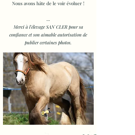
Nous avons hâte de le voir évoluer !
...
Merci à l'élevage SAN CLER pour sa
confiance et son aimable autorisation de
publier certaines photos.