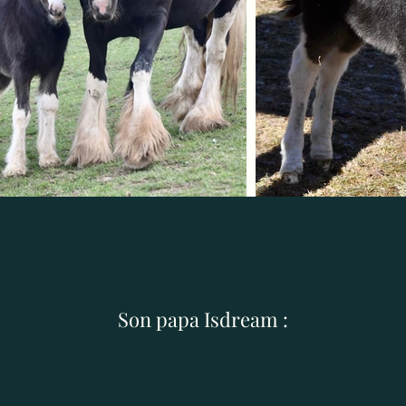
Son papa Isdream :