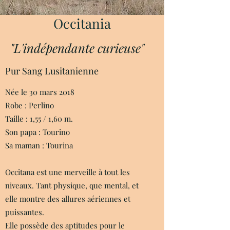
Occitania
"L'indépendante curieuse"
Pur Sang Lusitanienne
Née le 30 mars 2018
Robe : Perlino
Taille : 1,55 / 1,60 m.
Son papa : Tourino
Sa maman : Tourina
Occitana est une merveille à tout les
niveaux. Tant physique, que mental, et
elle montre des allures aériennes et
puissantes.
Elle possède des aptitudes pour le