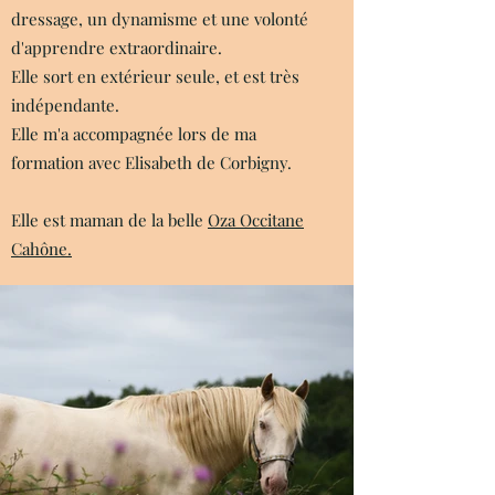
dressage, un dynamisme et une volonté
d'apprendre extraordinaire.
Elle sort en extérieur seule, et est très
indépendante.
Elle m'a accompagnée lors de ma
formation avec Elisabeth de Corbigny.
Elle est maman de la belle
Oza Occitane
Cahône.