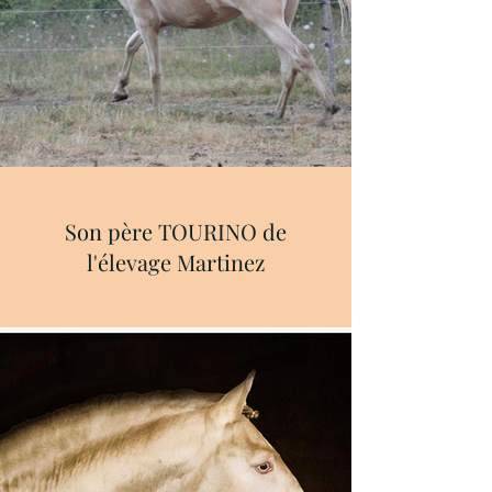
Son père TOURINO de
l'élevage Martinez