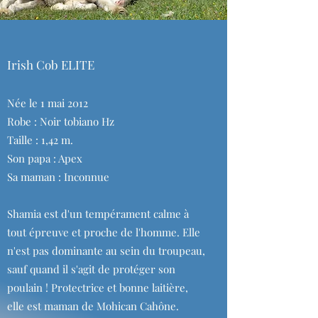
Irish Cob ELITE
Née le 1 mai 2012
Robe : Noir tobiano Hz
Taille : 1,42 m.
Son papa : Apex
Sa maman : Inconnue
Shamia est d'un tempérament calme à
tout épreuve et proche de l'homme. Elle
n'est pas dominante au sein du troupeau,
sauf quand il s'agit de protéger son
poulain ! Protectrice et bonne laitière,
elle est maman de Mohican Cahône.